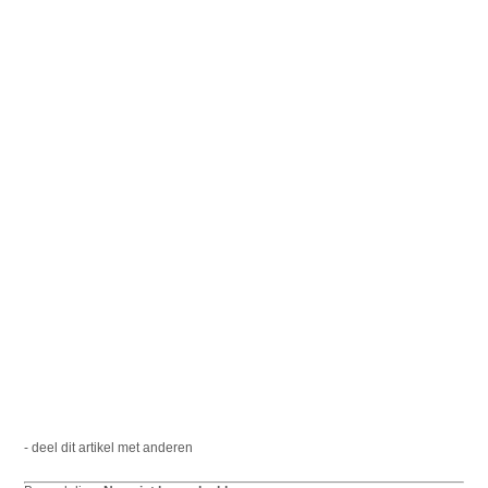
- deel dit artikel met anderen