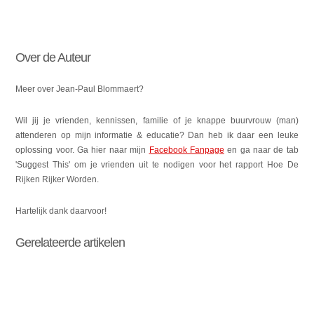
Over de Auteur
Meer over Jean-Paul Blommaert?
Wil jij je vrienden, kennissen, familie of je knappe buurvrouw (man)
attenderen op mijn informatie & educatie? Dan heb ik daar een leuke
oplossing voor. Ga hier naar mijn
Facebook Fanpage
en ga naar de tab
'Suggest This' om je vrienden uit te nodigen voor het rapport Hoe De
Rijken Rijker Worden.
Hartelijk dank daarvoor!
Gerelateerde artikelen