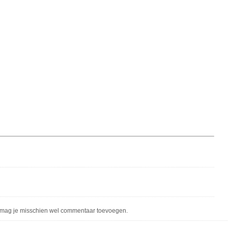
mag je misschien wel commentaar toevoegen.