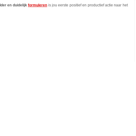
lder en duidelijk
formuleren
is jou eerste positief en productief actie naar het