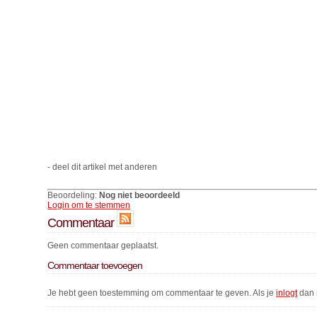
- deel dit artikel met anderen
Beoordeling:
Nog niet beoordeeld
Login om te stemmen
Commentaar
Geen commentaar geplaatst.
Commentaar toevoegen
Je hebt geen toestemming om commentaar te geven. Als je
inlogt
dan 