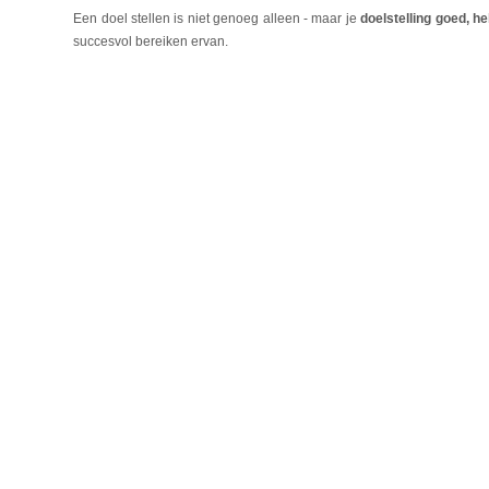
Een doel stellen is niet genoeg alleen - maar je
doelstelling goed, he
succesvol bereiken ervan.