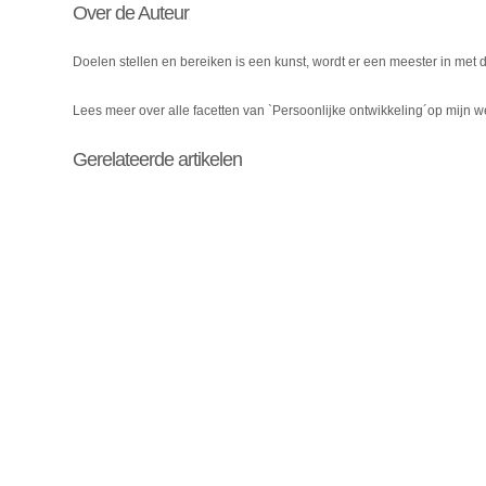
Over de Auteur
Doelen stellen en bereiken is een kunst, wordt er een meester in met
Lees meer over alle facetten van `Persoonlijke ontwikkeling´op mijn 
Gerelateerde artikelen