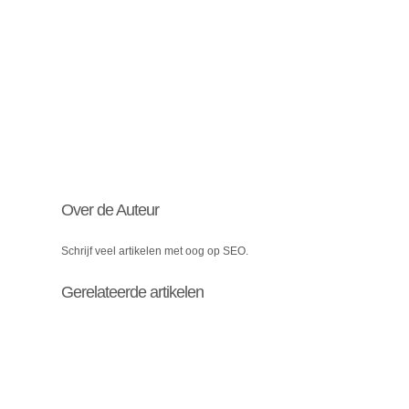
Over de Auteur
Schrijf veel artikelen met oog op SEO.
Gerelateerde artikelen