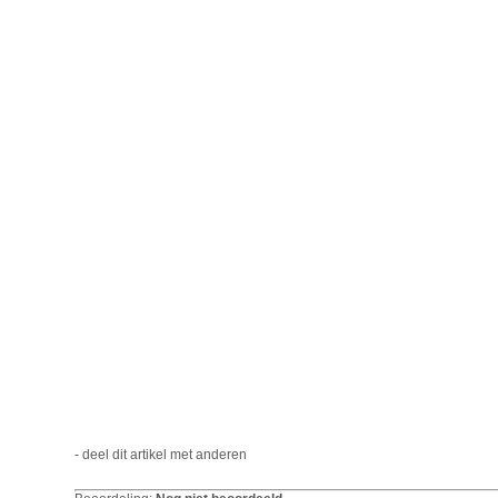
- deel dit artikel met anderen