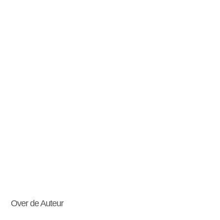
Over de Auteur