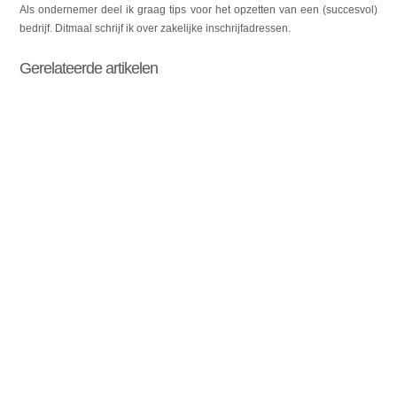
Als ondernemer deel ik graag tips voor het opzetten van een (succesvol)
bedrijf. Ditmaal schrijf ik over zakelijke inschrijfadressen.
Gerelateerde artikelen