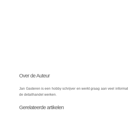
Over de Auteur
Jan Gasteren is een hobby schrijver en werkt graag aan veel informat
de detailhandel werken.
Gerelateerde artikelen