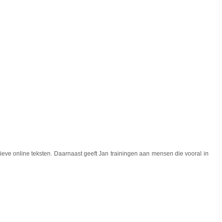
ieve online teksten. Daarnaast geeft Jan trainingen aan mensen die vooral in