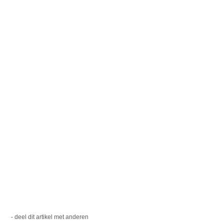
- deel dit artikel met anderen