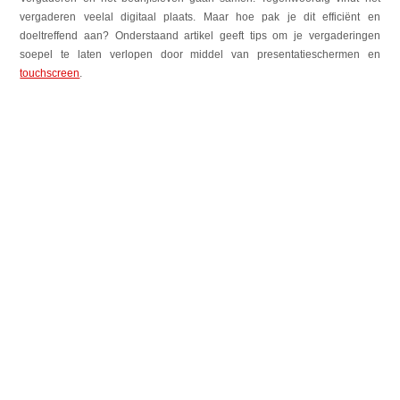
vergaderen veelal digitaal plaats. Maar hoe pak je dit efficiënt en
doeltreffend aan? Onderstaand artikel geeft tips om je vergaderingen
soepel te laten verlopen door middel van presentatieschermen en
touchscreen
.