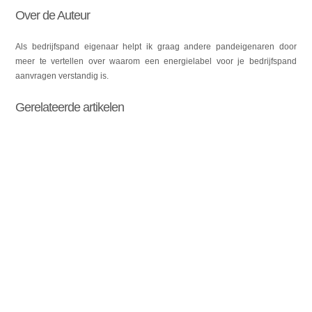
Over de Auteur
Als bedrijfspand eigenaar helpt ik graag andere pandeigenaren door
meer te vertellen over waarom een energielabel voor je bedrijfspand
aanvragen verstandig is.
Gerelateerde artikelen