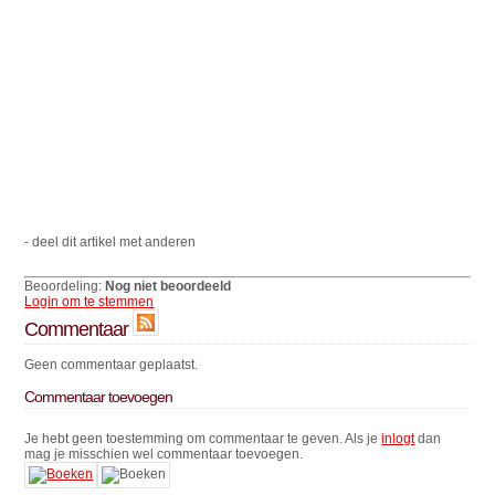
- deel dit artikel met anderen
Beoordeling:
Nog niet beoordeeld
Login om te stemmen
Commentaar
Geen commentaar geplaatst.
Commentaar toevoegen
Je hebt geen toestemming om commentaar te geven. Als je
inlogt
dan
mag je misschien wel commentaar toevoegen.