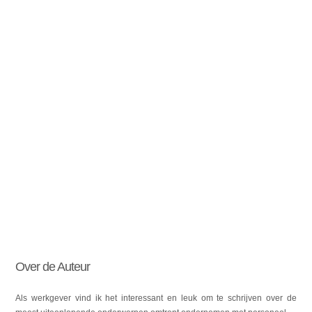
Over de Auteur
Als werkgever vind ik het interessant en leuk om te schrijven over de