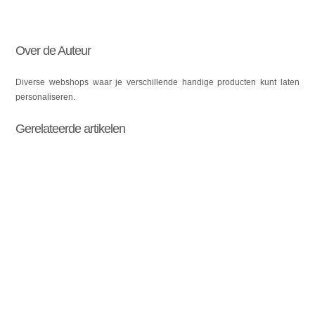
Over de Auteur
Diverse webshops waar je verschillende handige producten kunt laten
personaliseren.
Gerelateerde artikelen