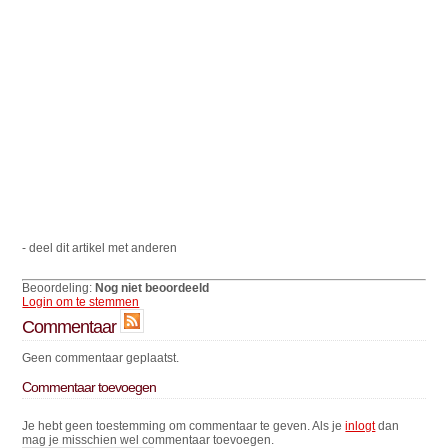
- deel dit artikel met anderen
Beoordeling:
Nog niet beoordeeld
Login om te stemmen
Commentaar
Geen commentaar geplaatst.
Commentaar toevoegen
Je hebt geen toestemming om commentaar te geven. Als je
inlogt
dan
mag je misschien wel commentaar toevoegen.