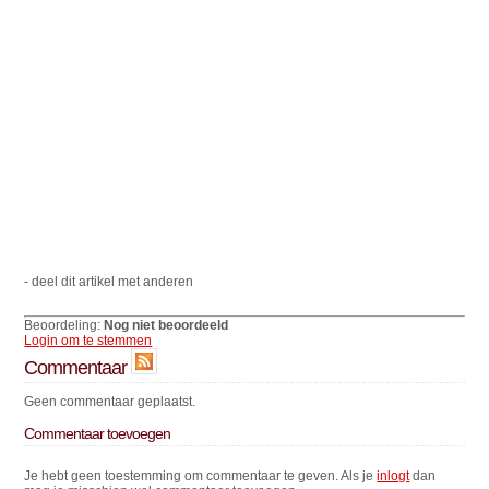
- deel dit artikel met anderen
Beoordeling:
Nog niet beoordeeld
Login om te stemmen
Commentaar
Geen commentaar geplaatst.
Commentaar toevoegen
Je hebt geen toestemming om commentaar te geven. Als je
inlogt
dan