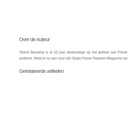
Over de Auteur
Tjeerd Bouwma is al 20 jaar deskundige op het gebied van Friese 
anderen. Meld je nu aan voor zijn Gratis Friese Paarden Magazine op
Gerelateerde artikelen