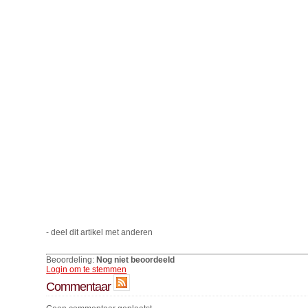
- deel dit artikel met anderen
Beoordeling:
Nog niet beoordeeld
Login om te stemmen
Commentaar