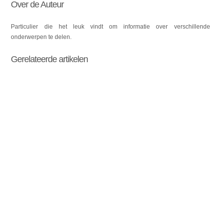
Over de Auteur
Particulier die het leuk vindt om informatie over verschillende
onderwerpen te delen.
Gerelateerde artikelen