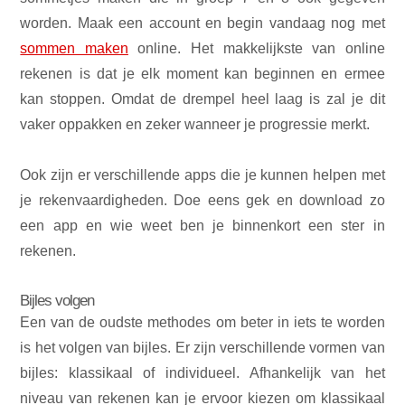
worden. Maak een account en begin vandaag nog met
sommen maken
online. Het makkelijkste van online
rekenen is dat je elk moment kan beginnen en ermee
kan stoppen. Omdat de drempel heel laag is zal je dit
vaker oppakken en zeker wanneer je progressie merkt.
Ook zijn er verschillende apps die je kunnen helpen met
je rekenvaardigheden. Doe eens gek en download zo
een app en wie weet ben je binnenkort een ster in
rekenen.
Bijles volgen
Een van de oudste methodes om beter in iets te worden
is het volgen van bijles. Er zijn verschillende vormen van
bijles: klassikaal of individueel. Afhankelijk van het
niveau van rekenen kan je ervoor kiezen om klassikaal