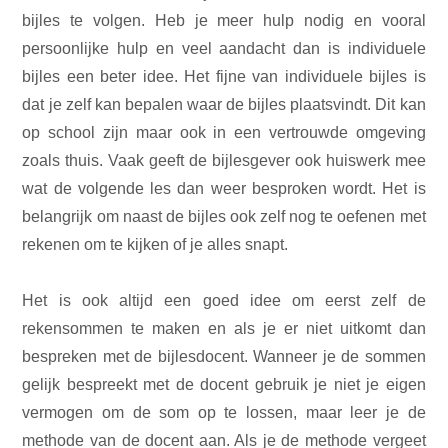
bijles te volgen. Heb je meer hulp nodig en vooral
persoonlijke hulp en veel aandacht dan is individuele
bijles een beter idee. Het fijne van individuele bijles is
dat je zelf kan bepalen waar de bijles plaatsvindt. Dit kan
op school zijn maar ook in een vertrouwde omgeving
zoals thuis. Vaak geeft de bijlesgever ook huiswerk mee
wat de volgende les dan weer besproken wordt. Het is
belangrijk om naast de bijles ook zelf nog te oefenen met
rekenen om te kijken of je alles snapt.
Het is ook altijd een goed idee om eerst zelf de
rekensommen te maken en als je er niet uitkomt dan
bespreken met de bijlesdocent. Wanneer je de sommen
gelijk bespreekt met de docent gebruik je niet je eigen
vermogen om de som op te lossen, maar leer je de
methode van de docent aan. Als je de methode vergeet