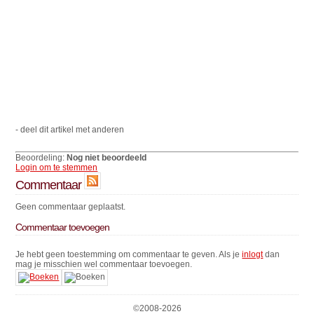
- deel dit artikel met anderen
Beoordeling:
Nog niet beoordeeld
Login om te stemmen
Commentaar
Geen commentaar geplaatst.
Commentaar toevoegen
Je hebt geen toestemming om commentaar te geven. Als je
inlogt
dan
mag je misschien wel commentaar toevoegen.
©2008-
2026