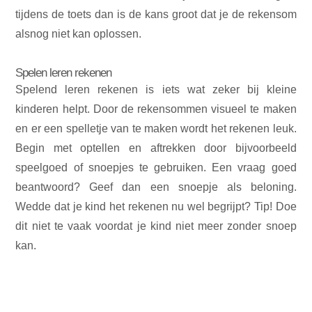
tijdens de toets dan is de kans groot dat je de rekensom
alsnog niet kan oplossen.
Spelen leren rekenen
Spelend leren rekenen is iets wat zeker bij kleine
kinderen helpt. Door de rekensommen visueel te maken
en er een spelletje van te maken wordt het rekenen leuk.
Begin met optellen en aftrekken door bijvoorbeeld
speelgoed of snoepjes te gebruiken. Een vraag goed
beantwoord? Geef dan een snoepje als beloning.
Wedde dat je kind het rekenen nu wel begrijpt? Tip! Doe
dit niet te vaak voordat je kind niet meer zonder snoep
kan.