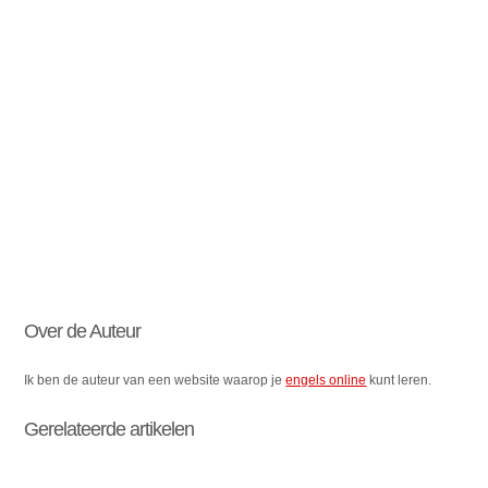
Over de Auteur
Ik ben de auteur van een website waarop je
engels online
kunt leren.
Gerelateerde artikelen