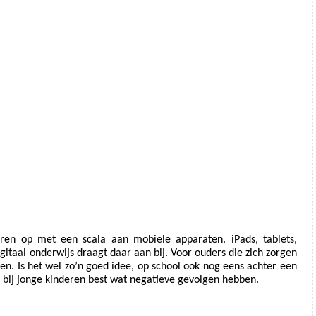
ren op met een scala aan mobiele apparaten. iPads, tablets, 
gitaal onderwijs draagt daar aan bij. Voor ouders die zich zorgen 
. Is het wel zo’n goed idee, op school ook nog eens achter een 
 bij jonge kinderen best wat negatieve gevolgen hebben.