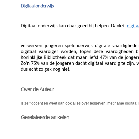
Digitaal onderwijs
Digitaal onderwijs kan daar goed bij helpen. Dankzij 
digit
verwerven jongeren spelenderwijs digitale vaardigheden
digitaal vaardiger worden, lopen deze vaardigheden bi
Koninklijke Bibliotheek dat maar liefst 47% van de jonger
Zo’n 75% van de jongeren dacht digitaal vaardig te zijn, w
dus echt zo gek nog niet.
Over de Auteur
Is zelf docent en weet dan ook alles over lesgeven, met name digitaal
Gerelateerde artikelen