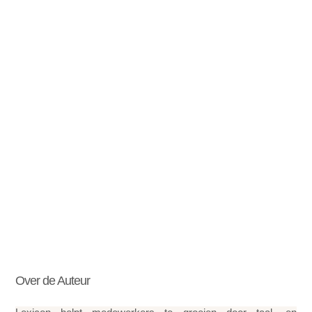
Over de Auteur