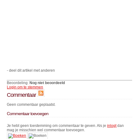
- deel dit artikel met anderen
Beoordeling:
Nog niet beoordeeld
Login om te stemmen
Commentaar
Geen commentaar geplaatst.
Commentaar toevoegen
Je hebt geen toestemming om commentaar te geven. Als je
inlogt
dan
mag je misschien wel commentaar toevoegen.