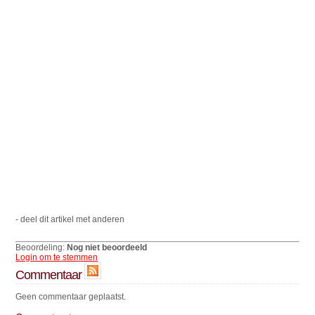
- deel dit artikel met anderen
Beoordeling:
Nog niet beoordeeld
Login om te stemmen
Commentaar
Geen commentaar geplaatst.