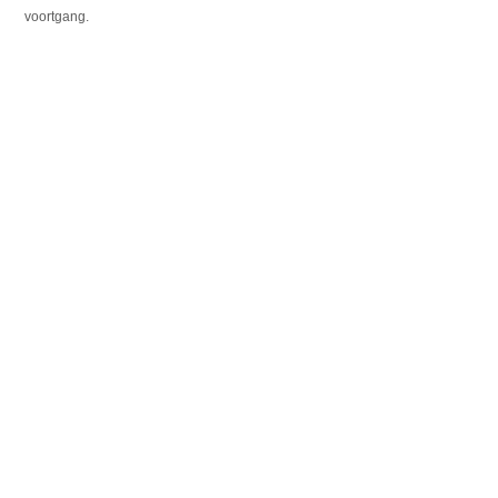
voortgang.