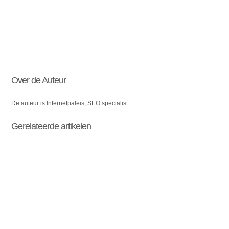
Over de Auteur
De auteur is Internetpaleis, SEO specialist
Gerelateerde artikelen