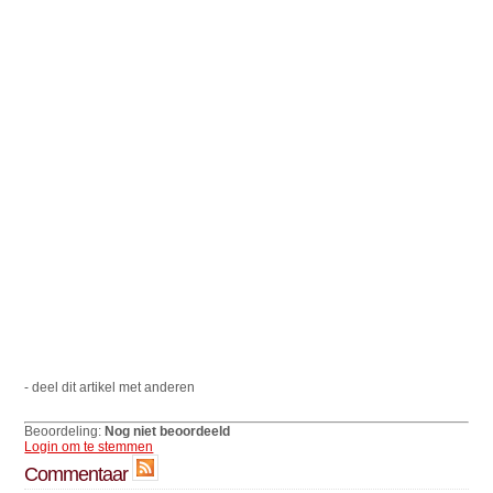
- deel dit artikel met anderen
Beoordeling:
Nog niet beoordeeld
Login om te stemmen
Commentaar