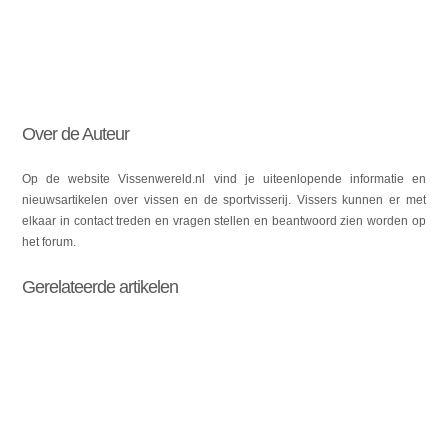
Over de Auteur
Op de website Vissenwereld.nl vind je uiteenlopende informatie en
nieuwsartikelen over vissen en de sportvisserij. Vissers kunnen er met
elkaar in contact treden en vragen stellen en beantwoord zien worden op
het forum.
Gerelateerde artikelen