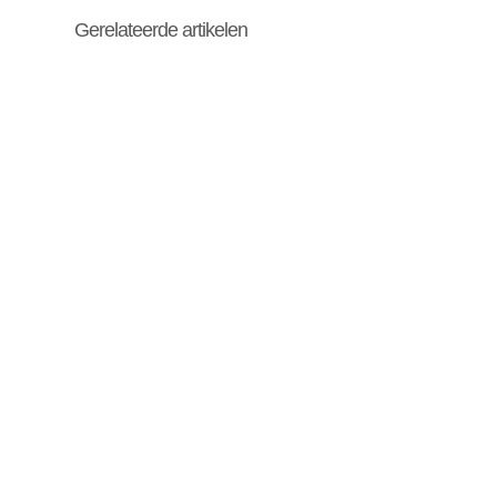
Gerelateerde artikelen