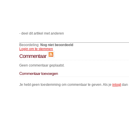
- deel dit artikel met anderen
Beoordeling:
Nog niet beoordeeld
Login om te stemmen
Commentaar
Geen commentaar geplaatst.
Commentaar toevoegen
Je hebt geen toestemming om commentaar te geven. Als je
inlogt
dan 