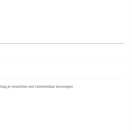
mag je misschien wel commentaar toevoegen.