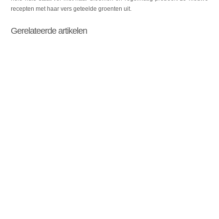
recepten met haar vers geteelde groenten uit.
Gerelateerde artikelen