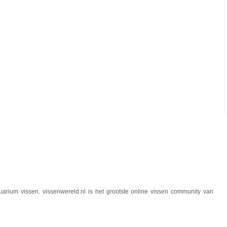
quarium vissen. vissenwereld.nl is het grootste online vissen community van