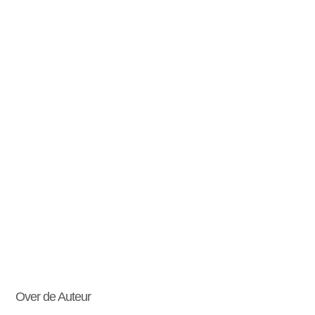
Over de Auteur