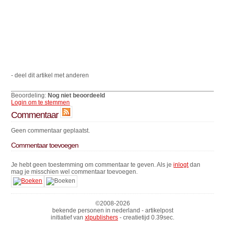
- deel dit artikel met anderen
Beoordeling:
Nog niet beoordeeld
Login om te stemmen
Commentaar
Geen commentaar geplaatst.
Commentaar toevoegen
Je hebt geen toestemming om commentaar te geven. Als je
inlogt
dan
mag je misschien wel commentaar toevoegen.
©2008-
2026
bekende personen in nederland - artikelpost
initiatief van
xlpublishers
- creatietijd 0.39sec.