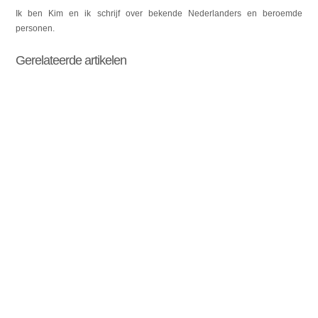
Ik ben Kim en ik schrijf over bekende Nederlanders en beroemde
personen.
Gerelateerde artikelen