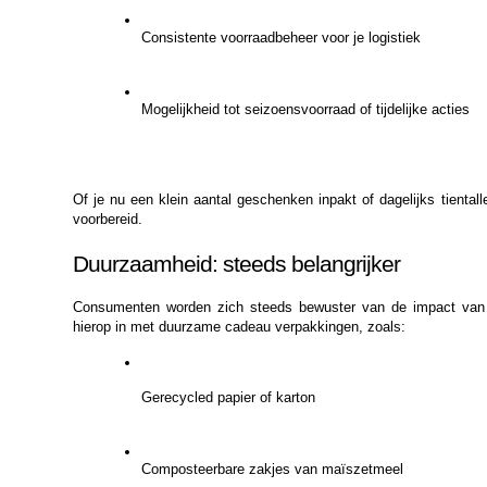
Consistente voorraadbeheer voor je logistiek
Mogelijkheid tot seizoensvoorraad of tijdelijke acties
Of je nu een klein aantal geschenken inpakt of dagelijks tientall
voorbereid.
Duurzaamheid: steeds belangrijker
Consumenten worden zich steeds bewuster van de impact van v
hierop in met duurzame cadeau verpakkingen, zoals:
Gerecycled papier of karton
Composteerbare zakjes van maïszetmeel