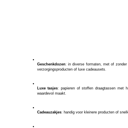
Geschenkdozen
: in diverse formaten, met of zonder
verzorgingsproducten of luxe cadeausets.
Luxe tasjes
: papieren of stoffen draagtassen met h
waardevol maakt.
Cadeauzakjes
: handig voor kleinere producten of snel