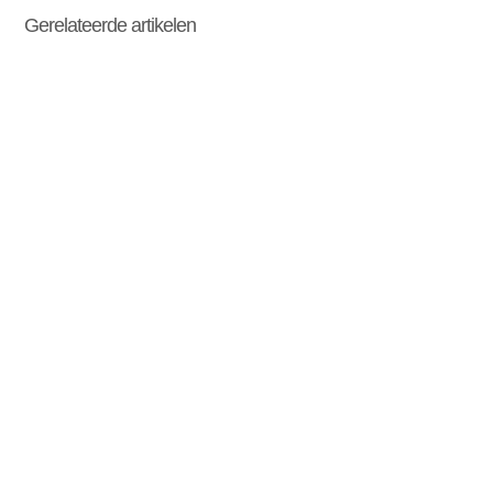
Gerelateerde artikelen