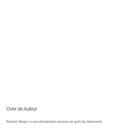
Over de Auteur
Reinier Meijer is een Amsterdam kenner en gids bij Getevents