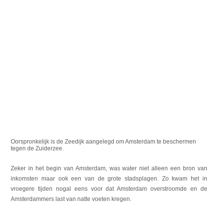
Oorspronkelijk is de Zeedijk aangelegd om Amsterdam te beschermen
tegen de Zuiderzee.
Zeker in het begin van Amsterdam, was water niet alleen een bron van
inkomsten maar ook een van de grote stadsplagen. Zo kwam het in
vroegere tijden nogal eens voor dat Amsterdam overstroomde en de
Amsterdammers last van natte voeten kregen.