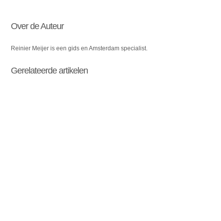
Over de Auteur
Reinier Meijer is een gids en Amsterdam specialist.
Gerelateerde artikelen