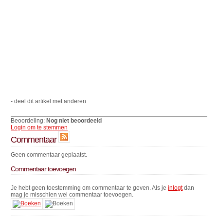
- deel dit artikel met anderen
Beoordeling:
Nog niet beoordeeld
Login om te stemmen
Commentaar
Geen commentaar geplaatst.
Commentaar toevoegen
Je hebt geen toestemming om commentaar te geven. Als je
inlogt
dan
mag je misschien wel commentaar toevoegen.