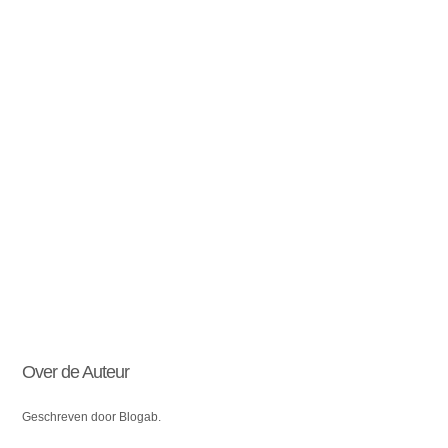
Over de Auteur
Geschreven door Blogab.