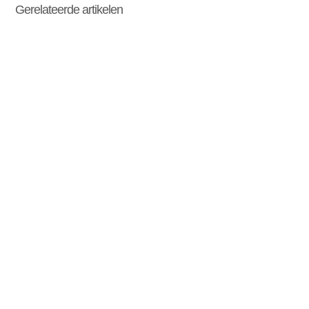
Gerelateerde artikelen