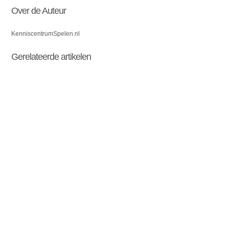
Over de Auteur
KenniscentrumSpelen.nl
Gerelateerde artikelen