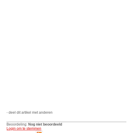
- deel dit artikel met anderen
Beoordeling:
Nog niet beoordeeld
Login om te stemmen