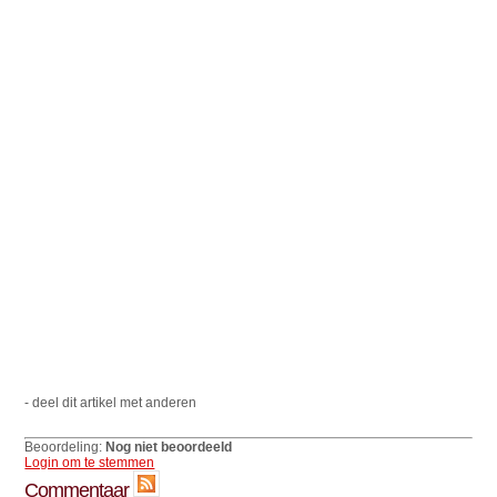
- deel dit artikel met anderen
Beoordeling:
Nog niet beoordeeld
Login om te stemmen
Commentaar