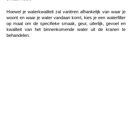
Hoewel je waterkwaliteit zal variëren afhankelijk van waar je 
woont en waar je water vandaan komt, kies je een waterfilter 
op maat om de specifieke smaak, geur, uiterlijk, gevoel en 
kwaliteit van het binnenkomende water uit de kranen te 
behandelen.