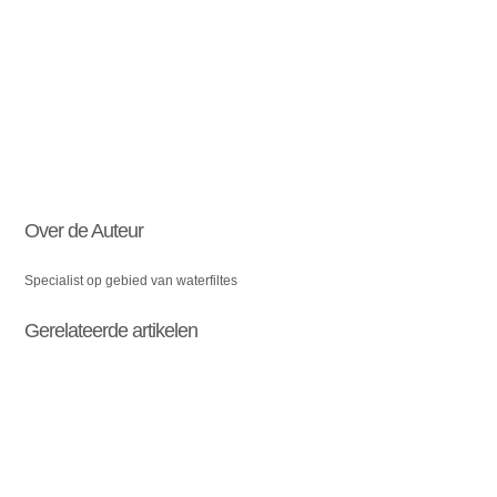
Over de Auteur
Specialist op gebied van waterfiltes
Gerelateerde artikelen