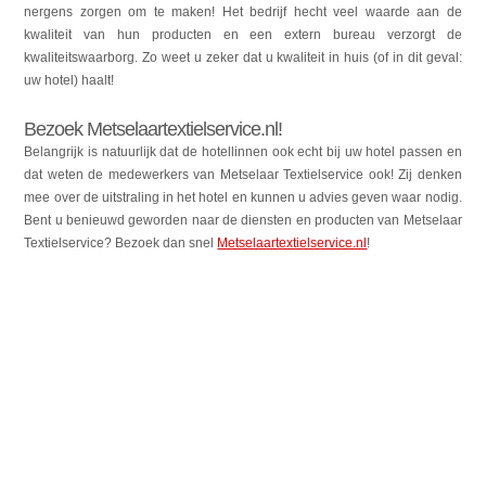
nergens zorgen om te maken! Het bedrijf hecht veel waarde aan de
kwaliteit van hun producten en een extern bureau verzorgt de
kwaliteitswaarborg. Zo weet u zeker dat u kwaliteit in huis (of in dit geval:
uw hotel) haalt!
Bezoek Metselaartextielservice.nl!
Belangrijk is natuurlijk dat de hotellinnen ook echt bij uw hotel passen en
dat weten de medewerkers van Metselaar Textielservice ook! Zij denken
mee over de uitstraling in het hotel en kunnen u advies geven waar nodig.
Bent u benieuwd geworden naar de diensten en producten van Metselaar
Textielservice? Bezoek dan snel
Metselaartextielservice.nl
!