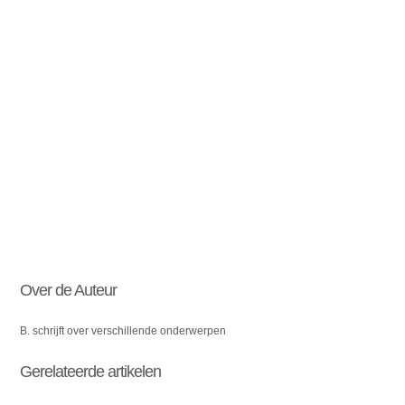
Over de Auteur
B. schrijft over verschillende onderwerpen
Gerelateerde artikelen