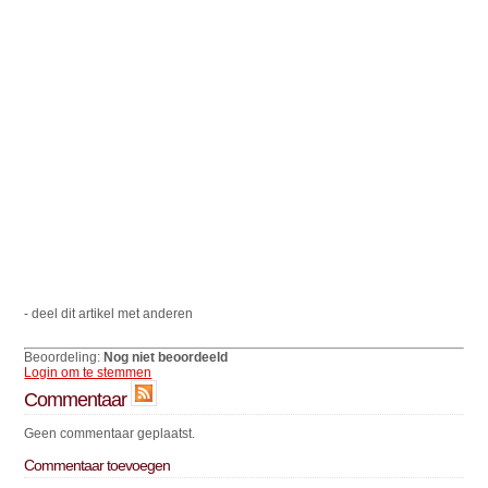
- deel dit artikel met anderen
Beoordeling:
Nog niet beoordeeld
Login om te stemmen
Commentaar
Geen commentaar geplaatst.
Commentaar toevoegen