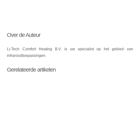
Over de Auteur
Li-Tech Comfort Heating B.V. is uw specialist op het gebied van
infraroodtoepassingen.
Gerelateerde artikelen