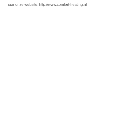
naar onze website: http://www.comfort-heating.nl