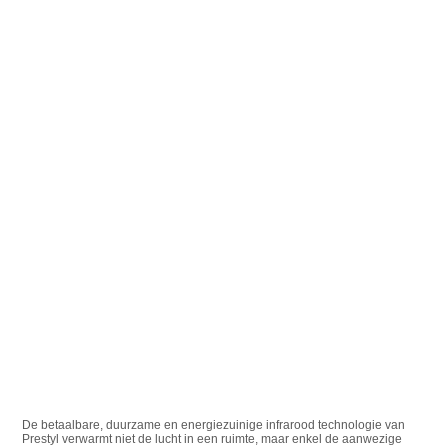
De betaalbare, duurzame en energiezuinige infrarood technologie van
Prestyl verwarmt niet de lucht in een ruimte, maar enkel de aanwezige