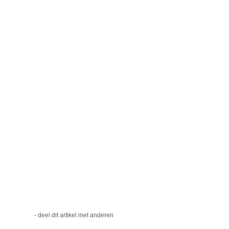
- deel dit artikel met anderen