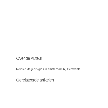
Over de Auteur
Reinier Meijer is gids in Amsterdam bij Getevents
Gerelateerde artikelen