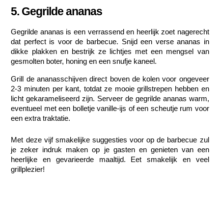
5. Gegrilde ananas
Gegrilde ananas is een verrassend en heerlijk zoet nagerecht 
dat perfect is voor de barbecue. Snijd een verse ananas in 
dikke plakken en bestrijk ze lichtjes met een mengsel van 
gesmolten boter, honing en een snufje kaneel.
Grill de ananasschijven direct boven de kolen voor ongeveer 
2-3 minuten per kant, totdat ze mooie grillstrepen hebben en 
licht gekarameliseerd zijn. Serveer de gegrilde ananas warm, 
eventueel met een bolletje vanille-ijs of een scheutje rum voor 
een extra traktatie.
Met deze vijf smakelijke suggesties voor op de barbecue zul 
je zeker indruk maken op je gasten en genieten van een 
heerlijke en gevarieerde maaltijd. Eet smakelijk en veel 
grillplezier!