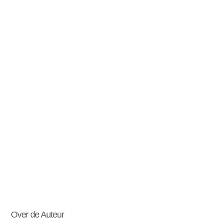
Over de Auteur