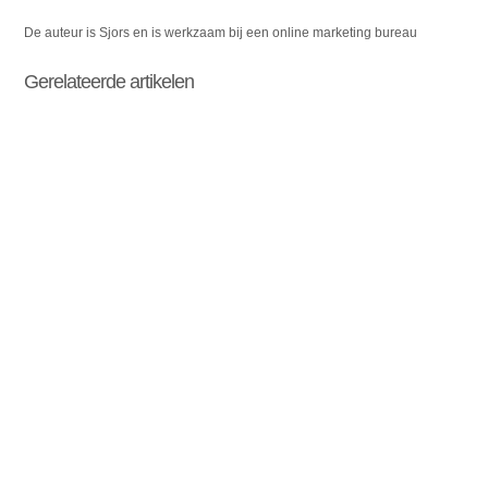
De auteur is Sjors en is werkzaam bij een online marketing bureau
Gerelateerde artikelen