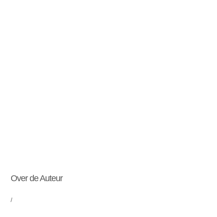
Over de Auteur
/