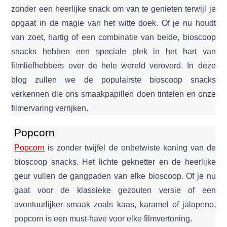
zonder een heerlijke snack om van te genieten terwijl je
opgaat in de magie van het witte doek. Of je nu houdt
van zoet, hartig of een combinatie van beide, bioscoop
snacks hebben een speciale plek in het hart van
filmliefhebbers over de hele wereld veroverd. In deze
blog zullen we de populairste bioscoop snacks
verkennen die ons smaakpapillen doen tintelen en onze
filmervaring verrijken.
Popcorn
Popcorn
is zonder twijfel de onbetwiste koning van de
bioscoop snacks. Het lichte geknetter en de heerlijke
geur vullen de gangpaden van elke bioscoop. Of je nu
gaat voor de klassieke gezouten versie of een
avontuurlijker smaak zoals kaas, karamel of jalapeno,
popcorn is een must-have voor elke filmvertoning.