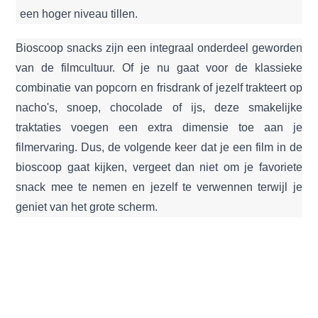
een hoger niveau tillen.
Bioscoop snacks zijn een integraal onderdeel geworden
van de filmcultuur. Of je nu gaat voor de klassieke
combinatie van popcorn en frisdrank of jezelf trakteert op
nacho's, snoep, chocolade of ijs, deze smakelijke
traktaties voegen een extra dimensie toe aan je
filmervaring. Dus, de volgende keer dat je een film in de
bioscoop gaat kijken, vergeet dan niet om je favoriete
snack mee te nemen en jezelf te verwennen terwijl je
geniet van het grote scherm.