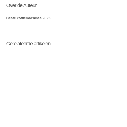
Over de Auteur
Beste koffiemachines 2025
Gerelateerde artikelen