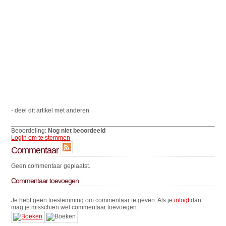
- deel dit artikel met anderen
Beoordeling:
Nog niet beoordeeld
Login om te stemmen
Commentaar
Geen commentaar geplaatst.
Commentaar toevoegen
Je hebt geen toestemming om commentaar te geven. Als je
inlogt
dan
mag je misschien wel commentaar toevoegen.