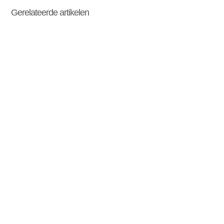
Gerelateerde artikelen