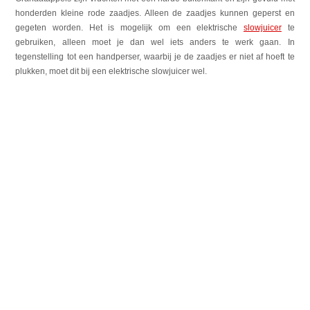
honderden kleine rode zaadjes. Alleen de zaadjes kunnen geperst en
gegeten worden. Het is mogelijk om een elektrische
slowjuicer
te
gebruiken, alleen moet je dan wel iets anders te werk gaan. In
tegenstelling tot een handperser, waarbij je de zaadjes er niet af hoeft te
plukken, moet dit bij een elektrische slowjuicer wel.