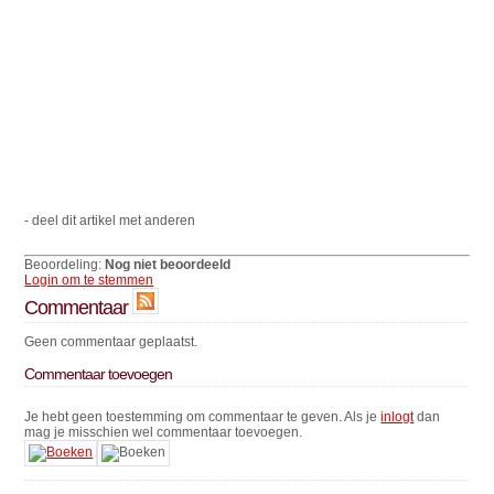
- deel dit artikel met anderen
Beoordeling:
Nog niet beoordeeld
Login om te stemmen
Commentaar
Geen commentaar geplaatst.
Commentaar toevoegen
Je hebt geen toestemming om commentaar te geven. Als je
inlogt
dan
mag je misschien wel commentaar toevoegen.