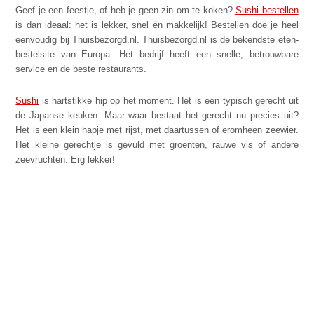
Geef je een feestje, of heb je geen zin om te koken?
Sushi bestellen
is dan ideaal: het is lekker, snel én makkelijk! Bestellen doe je heel
eenvoudig bij Thuisbezorgd.nl. Thuisbezorgd.nl is de bekendste eten-
bestelsite van Europa. Het bedrijf heeft een snelle, betrouwbare
service en de beste restaurants.
Sushi
is hartstikke hip op het moment. Het is een typisch gerecht uit
de Japanse keuken. Maar waar bestaat het gerecht nu precies uit?
Het is een klein hapje met rijst, met daartussen of eromheen zeewier.
Het kleine gerechtje is gevuld met groenten, rauwe vis of andere
zeevruchten. Erg lekker!