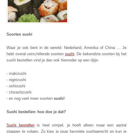
Soorten sushi
Waar je ook bent in de wereld: Nederland, Amerika of China ... Je
hebt overal verschillende soorten
sushi
. De bekendste soorten bij het
sushi bestellen vind je dan ook hieronder op een rijtje:
- makizushi
- nigirizushi
- oshizushi
- chirashizushi
- en nog veel meer soorten
sushi
!
Sushi bestellen: hoe doe je dat?
Sushi bestellen
is heel simpel, je hoeft alleen maar een aantal
stappen te volgen. Zo kies je jouw favoriete sushigerecht en kun je