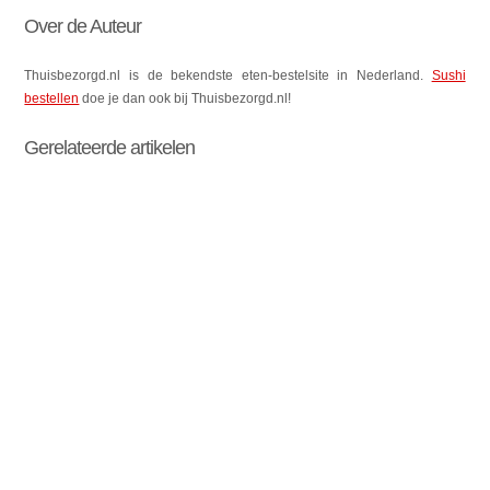
Over de Auteur
Thuisbezorgd.nl is de bekendste eten-bestelsite in Nederland.
Sushi
bestellen
doe je dan ook bij Thuisbezorgd.nl!
Gerelateerde artikelen