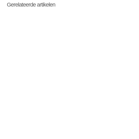
Gerelateerde artikelen