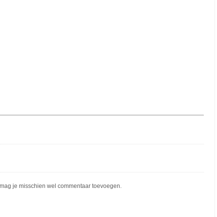
mag je misschien wel commentaar toevoegen.