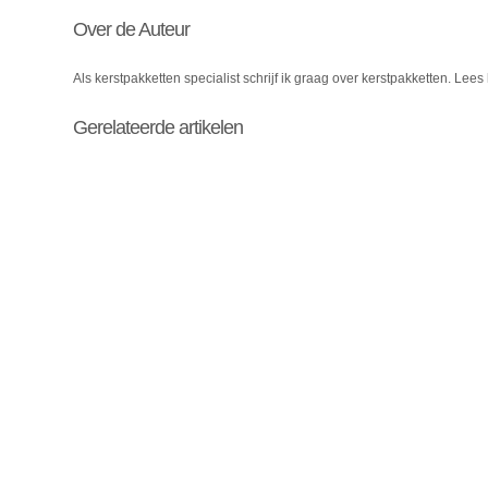
Over de Auteur
Als kerstpakketten specialist schrijf ik graag over kerstpakketten. Lees 
Gerelateerde artikelen