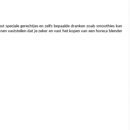
st speciale gerechtjes en zelfs bepaalde dranken zoals smoothies kan 
en vaststellen dat je zeker en vast het kopen van een horeca blender 