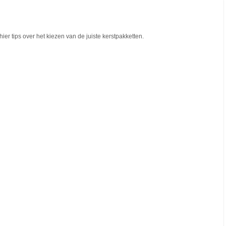
hier tips over het kiezen van de juiste kerstpakketten.