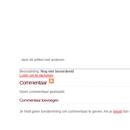
- deel dit artikel met anderen
Beoordeling:
Nog niet beoordeeld
Login om te stemmen
Commentaar
Geen commentaar geplaatst.
Commentaar toevoegen
Je hebt geen toestemming om commentaar te geven. Als je
inlogt
dan 