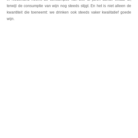
terwijl de consumptie van wijn nog steeds stijgt. En het is niet alleen de
kwantiteit die toeneemt: we drinken ook steeds vaker kwalitatief goede
wijn.