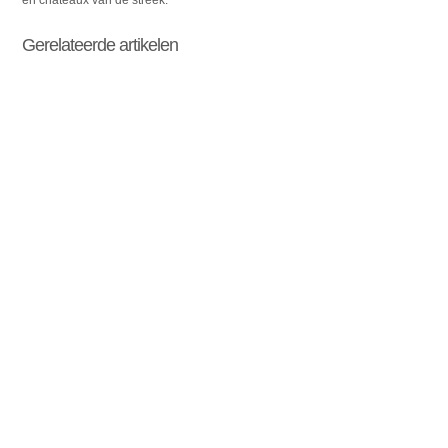
Gerelateerde artikelen