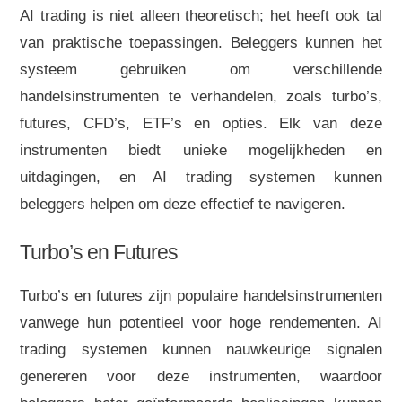
AI trading is niet alleen theoretisch; het heeft ook tal
van praktische toepassingen. Beleggers kunnen het
systeem gebruiken om verschillende
handelsinstrumenten te verhandelen, zoals turbo’s,
futures, CFD’s, ETF’s en opties. Elk van deze
instrumenten biedt unieke mogelijkheden en
uitdagingen, en AI trading systemen kunnen
beleggers helpen om deze effectief te navigeren.
Turbo’s en Futures
Turbo’s en futures zijn populaire handelsinstrumenten
vanwege hun potentieel voor hoge rendementen. AI
trading systemen kunnen nauwkeurige signalen
genereren voor deze instrumenten, waardoor