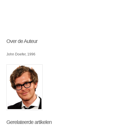
Over de Auteur
John Doefer, 1996
Gerelateerde artikelen