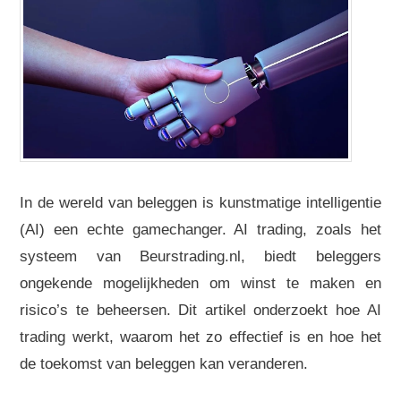
In de wereld van beleggen is kunstmatige intelligentie
(AI) een echte gamechanger. AI trading, zoals het
systeem van Beurstrading.nl, biedt beleggers
ongekende mogelijkheden om winst te maken en
risico’s te beheersen. Dit artikel onderzoekt hoe AI
trading werkt, waarom het zo effectief is en hoe het
de toekomst van beleggen kan veranderen.