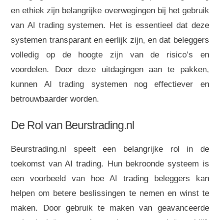
en ethiek zijn belangrijke overwegingen bij het gebruik
van AI trading systemen. Het is essentieel dat deze
systemen transparant en eerlijk zijn, en dat beleggers
volledig op de hoogte zijn van de risico’s en
voordelen. Door deze uitdagingen aan te pakken,
kunnen AI trading systemen nog effectiever en
betrouwbaarder worden.
De Rol van Beurstrading.nl
Beurstrading.nl speelt een belangrijke rol in de
toekomst van AI trading. Hun bekroonde systeem is
een voorbeeld van hoe AI trading beleggers kan
helpen om betere beslissingen te nemen en winst te
maken. Door gebruik te maken van geavanceerde