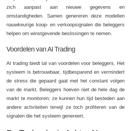
zich aanpast aan nieuwe gegevens en
omstandigheden. Samen genereren deze modellen
nauwkeurige koop- en verkoopsignalen die beleggers
helpen om winstgevende beslissingen te nemen.
Voordelen van AI Trading
AI trading biedt tal van voordelen voor beleggers. Het
systeem is betrouwbaar, tijdbesparend en vermindert
de stress die gepaard gaat met het constant volgen
van de markt. Beleggers hoeven niet de hele dag de
markt te monitoren; ze kunnen hun tijd besteden aan
andere activiteiten terwijl ze toch profiteren van de
signalen die het systeem genereert.