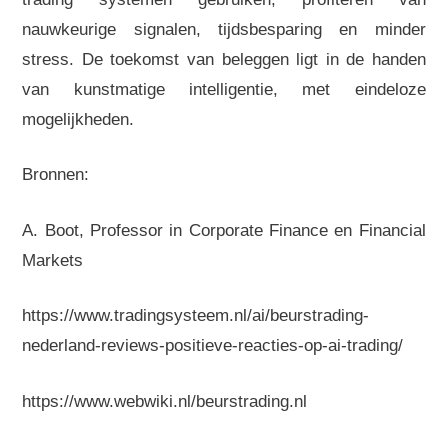
nauwkeurige signalen, tijdsbesparing en minder
stress. De toekomst van beleggen ligt in de handen
van kunstmatige intelligentie, met eindeloze
mogelijkheden.
Bronnen:
A. Boot, Professor in Corporate Finance en Financial
Markets
https://www.tradingsysteem.nl/ai/beurstrading-
nederland-reviews-positieve-reacties-op-ai-trading/
https://www.webwiki.nl/beurstrading.nl