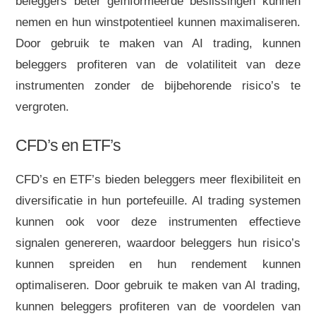
beleggers beter geïnformeerde beslissingen kunnen
nemen en hun winstpotentieel kunnen maximaliseren.
Door gebruik te maken van AI trading, kunnen
beleggers profiteren van de volatiliteit van deze
instrumenten zonder de bijbehorende risico’s te
vergroten.
CFD’s en ETF’s
CFD’s en ETF’s bieden beleggers meer flexibiliteit en
diversificatie in hun portefeuille. AI trading systemen
kunnen ook voor deze instrumenten effectieve
signalen genereren, waardoor beleggers hun risico’s
kunnen spreiden en hun rendement kunnen
optimaliseren. Door gebruik te maken van AI trading,
kunnen beleggers profiteren van de voordelen van