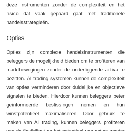
deze instrumenten zonder de complexiteit en het
risico dat vaak gepaard gaat met traditionele
handelsstrategieën.
Opties
Opties zijn complexe handelsinstrumenten die
beleggers de mogelijkheid bieden om te profiteren van
marktbewegingen zonder de onderliggende activa te
bezitten. AI trading systemen kunnen de complexiteit
van opties verminderen door duidelijke en objectieve
signalen te bieden. Hierdoor kunnen beleggers beter
geïnformeerde beslissingen nemen en hun
winstpotentieel maximaliseren. Door gebruik te
maken van AI trading, kunnen beleggers profiteren