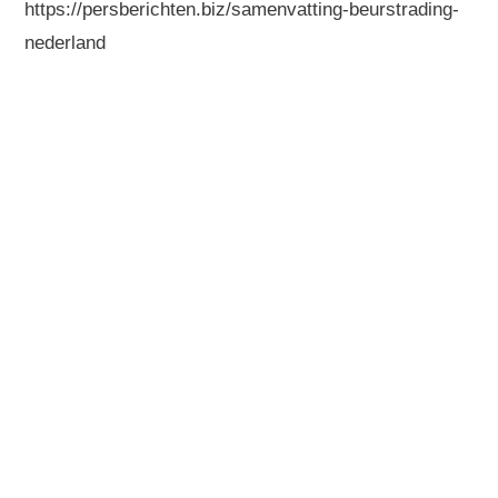
https://persberichten.biz/samenvatting-beurstrading-
nederland