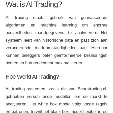
Wat is AI Trading?
AI trading maakt gebruik van geavanceerde
algoritmen en machine learning om enorme
hoeveelheden marktgegevens te analyseren. Het
systeem leert van historische data en past zich aan
veranderende marktomstandigheden aan. Hierdoor
kunnen beleggers beter geïnformeerde beslissingen
nemen en hun rendement maximaliseren.
Hoe Werkt AI Trading?
AI trading systemen, zoals die van Beurstrading.nl,
gebruiken verschillende modellen om de markt te
analyseren. Het white box model volgt vaste regels
en patronen, terwijl het black box model flexibel is en