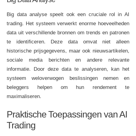
Big data analyse speelt ook een cruciale rol in AI
trading. Het systeem verwerkt enorme hoeveelheden
data uit verschillende bronnen om trends en patronen
te identificeren. Deze data omvat niet alleen
historische prijsgegevens, maar ook nieuwsartikelen,
sociale media berichten en andere relevante
informatie. Door deze data te analyseren, kan het
systeem weloverwogen beslissingen nemen en
beleggers helpen om hun rendement te
maximaliseren.
Praktische Toepassingen van AI
Trading