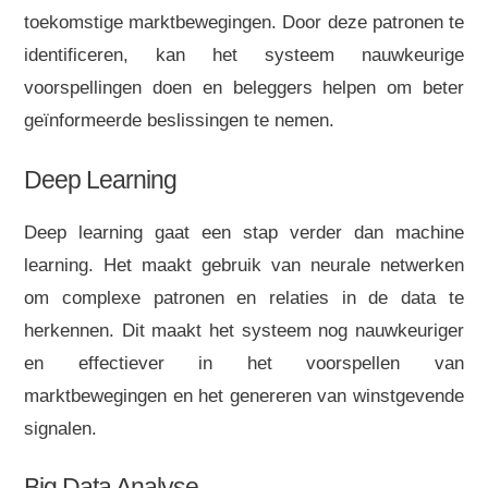
toekomstige marktbewegingen. Door deze patronen te
identificeren, kan het systeem nauwkeurige
voorspellingen doen en beleggers helpen om beter
geïnformeerde beslissingen te nemen.
Deep Learning
Deep learning gaat een stap verder dan machine
learning. Het maakt gebruik van neurale netwerken
om complexe patronen en relaties in de data te
herkennen. Dit maakt het systeem nog nauwkeuriger
en effectiever in het voorspellen van
marktbewegingen en het genereren van winstgevende
signalen.
Big Data Analyse