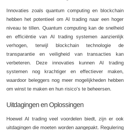
Innovaties zoals quantum computing en blockchain
hebben het potentieel om AI trading naar een hoger
niveau te tillen. Quantum computing kan de snelheid
en efficiëntie van AI trading systemen aanzienlijk
verhogen, terwijl blockchain technologie de
transparantie en veiligheid van transacties kan
verbeteren. Deze innovaties kunnen AI trading
systemen nog krachtiger en effectiever maken,
waardoor beleggers nog meer mogelijkheden hebben
om winst te maken en hun risico’s te beheersen.
Uitdagingen en Oplossingen
Hoewel AI trading veel voordelen biedt, zijn er ook
uitdagingen die moeten worden aangepakt. Regulering