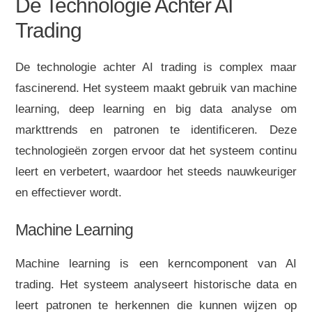
De Technologie Achter AI
Trading
De technologie achter AI trading is complex maar
fascinerend. Het systeem maakt gebruik van machine
learning, deep learning en big data analyse om
markttrends en patronen te identificeren. Deze
technologieën zorgen ervoor dat het systeem continu
leert en verbetert, waardoor het steeds nauwkeuriger
en effectiever wordt.
Machine Learning
Machine learning is een kerncomponent van AI
trading. Het systeem analyseert historische data en
leert patronen te herkennen die kunnen wijzen op