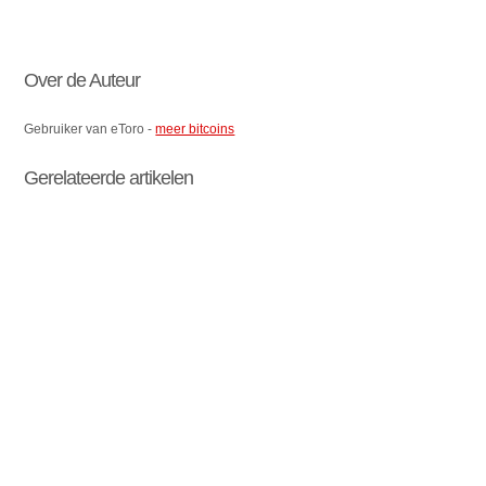
Over de Auteur
Gebruiker van eToro -
meer bitcoins
Gerelateerde artikelen