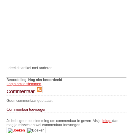
- deel dit artikel met anderen
Beoordeling:
Nog niet beoordeeld
Login om te stemmen
Commentaar
Geen commentaar geplaatst.
Commentaar toevoegen
Je hebt geen toestemming om commentaar te geven. Als je
inlogt
dan
mag je misschien wel commentaar toevoegen.