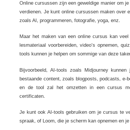
Online cursussen zijn een geweldige manier om je
verdienen. Je kunt online cursussen maken over el
zoals AI, programmeren, fotografie, yoga, enz.
Maar het maken van een online cursus kan veel 
lesmateriaal voorbereiden, video’s opnemen, qui
tools kunnen je helpen om sommige van deze taken
Bijvoorbeeld, AI-tools zoals Midjourney kunnen
bestaande content, zoals blogposts, podcasts, e-b
en de tool zal het omzetten in een cursus met
certificaten.
Je kunt ook AI-tools gebruiken om je cursus te ve
spraak, of Loom, die je scherm kan opnemen en je