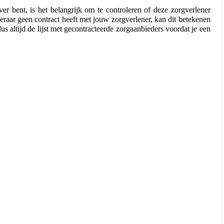
er bent, is het belangrijk om te controleren of deze zorgverlener 
eraar geen contract heeft met jouw zorgverlener, kan dit betekenen 
us altijd de lijst met gecontracteerde zorgaanbieders voordat je een 