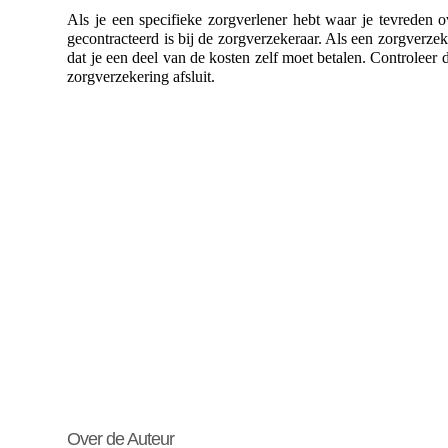
Als je een specifieke zorgverlener hebt waar je tevreden ov
gecontracteerd is bij de zorgverzekeraar. Als een zorgverzek
dat je een deel van de kosten zelf moet betalen. Controleer d
zorgverzekering afsluit.
Over de Auteur