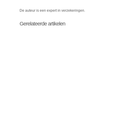
De auteur is een expert in verzekeringen.
Gerelateerde artikelen