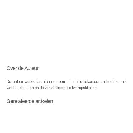
Over de Auteur
De auteur werkte jarenlang op een administratiekantoor en heeft kennis
van boekhouden en de verschillende softwarepakketten.
Gerelateerde artikelen