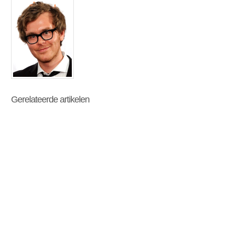
Gerelateerde artikelen