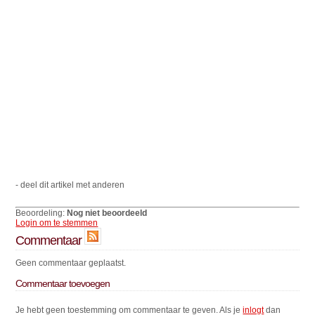
- deel dit artikel met anderen
Beoordeling:
Nog niet beoordeeld
Login om te stemmen
Commentaar
Geen commentaar geplaatst.
Commentaar toevoegen
Je hebt geen toestemming om commentaar te geven. Als je
inlogt
dan