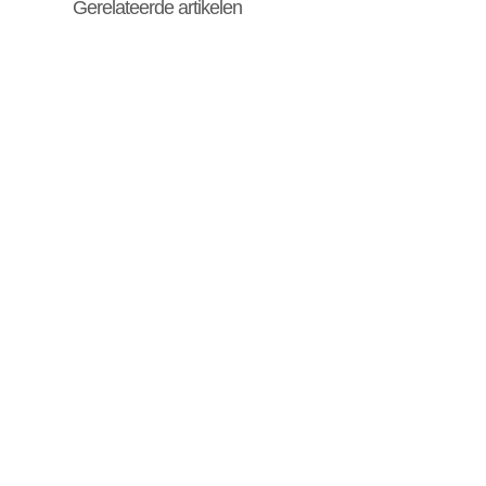
Gerelateerde artikelen