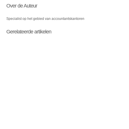
Over de Auteur
Specialist op het gebied van accountantskantoren
Gerelateerde artikelen