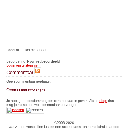
- deel dit artikel met anderen
Beoordeling:
Nog niet beoordeeld
Login om te stemmen
Commentaar
Geen commentaar geplaatst.
Commentaar toevoegen
Je hebt geen toestemming om commentaar te geven. Als je
inlogt
dan
mag je misschien wel commentaar toevoegen.
©2008-
2026
wat zijn de verschillen tussen een accountants- en administratiekantoor