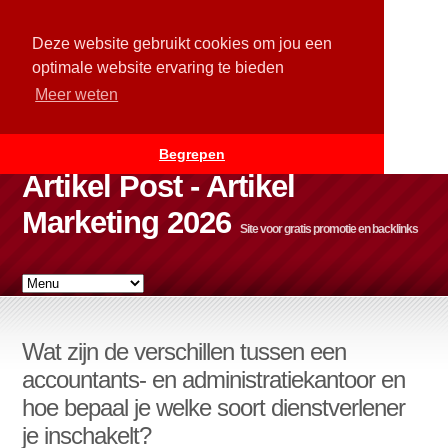
Deze website gebruikt cookies om jou een
optimale website ervaring te bieden
Meer weten
Begrepen
Artikel Post - Artikel
Marketing 2026
Site voor gratis promotie en backlinks
Wat zijn de verschillen tussen een
accountants- en administratiekantoor en
hoe bepaal je welke soort dienstverlener
je inschakelt?