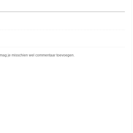
mag je misschien wel commentaar toevoegen.